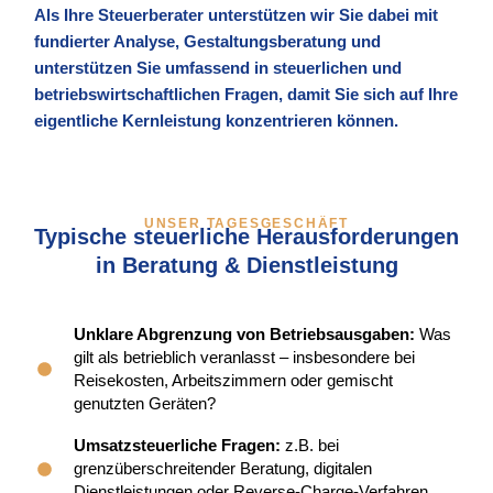
Als Ihre Steuerberater unterstützen wir Sie dabei mit
fundierter Analyse, Gestaltungsberatung und
unterstützen Sie umfassend in steuerlichen und
betriebswirtschaftlichen Fragen, damit Sie sich auf Ihre
eigentliche Kernleistung konzentrieren können.
UNSER TAGESGESCHÄFT
Typische steuerliche Herausforderungen
in Beratung & Dienstleistung
Unklare Abgrenzung von Betriebsausgaben:
Was
gilt als betrieblich veranlasst – insbesondere bei
Reisekosten, Arbeitszimmern oder gemischt
genutzten Geräten?
Umsatzsteuerliche Fragen:
z.B. bei
grenzüberschreitender Beratung, digitalen
Dienstleistungen oder Reverse-Charge-Verfahren