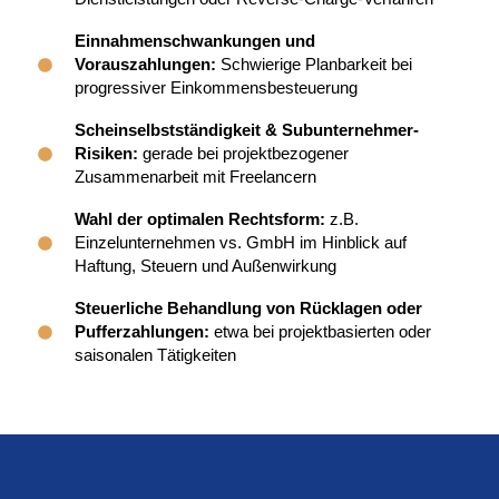
Einnahmenschwankungen und
Vorauszahlungen:
Schwierige Planbarkeit bei
progressiver Einkommensbesteuerung
Scheinselbstständigkeit & Subunternehmer-
Risiken:
gerade bei projektbezogener
Zusammenarbeit mit Freelancern
Wahl der optimalen Rechtsform:
z.B.
Einzelunternehmen vs. GmbH im Hinblick auf
Haftung, Steuern und Außenwirkung
Steuerliche Behandlung von Rücklagen oder
Pufferzahlungen:
etwa bei projektbasierten oder
saisonalen Tätigkeiten