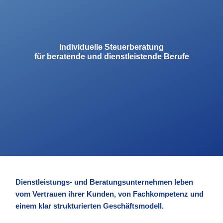
Individuelle Steuerberatung
für beratende und dienstleistende Berufe
Dienstleistungs- und Beratungsunternehmen leben
vom Vertrauen ihrer Kunden, von Fachkompetenz und
einem klar strukturierten Geschäftsmodell.