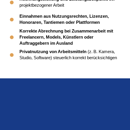
projektbezogener Arbeit
Einnahmen aus Nutzungsrechten, Lizenzen,
Honoraren, Tantiemen oder Plattformen
Korrekte Abrechnung bei Zusammenarbeit mit
Freelancern, Models, Künstlern oder
Auftraggebern im Ausland
Privatnutzung von Arbeitsmitteln
(z. B. Kamera,
Studio, Software) steuerlich korrekt berücksichtigen