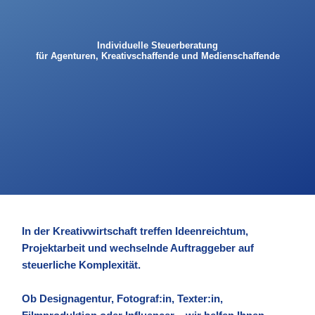
Individuelle Steuerberatung
für Agenturen, Kreativschaffende und Medienschaffende
In der Kreativwirtschaft treffen Ideenreichtum,
Projektarbeit und wechselnde Auftraggeber auf
steuerliche Komplexität.
Ob Designagentur, Fotograf:in, Texter:in,