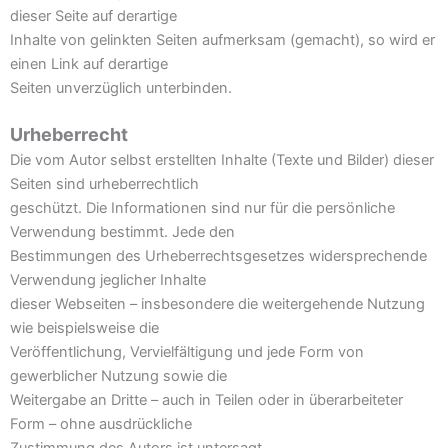
dieser Seite auf derartige
Inhalte von gelinkten Seiten aufmerksam (gemacht), so wird er
einen Link auf derartige
Seiten unverzüglich unterbinden.
Urheberrecht
Die vom Autor selbst erstellten Inhalte (Texte und Bilder) dieser
Seiten sind urheberrechtlich
geschützt. Die Informationen sind nur für die persönliche
Verwendung bestimmt. Jede den
Bestimmungen des Urheberrechtsgesetzes widersprechende
Verwendung jeglicher Inhalte
dieser Webseiten – insbesondere die weitergehende Nutzung
wie beispielsweise die
Veröffentlichung, Vervielfältigung und jede Form von
gewerblicher Nutzung sowie die
Weitergabe an Dritte – auch in Teilen oder in überarbeiteter
Form – ohne ausdrückliche