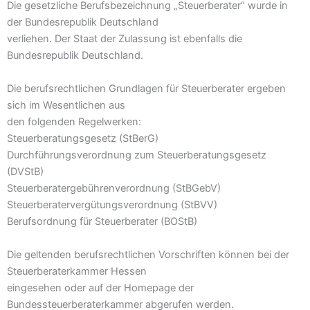
Die gesetzliche Berufsbezeichnung „Steuerberater“ wurde in
der Bundesrepublik Deutschland
verliehen. Der Staat der Zulassung ist ebenfalls die
Bundesrepublik Deutschland.
Die berufsrechtlichen Grundlagen für Steuerberater ergeben
sich im Wesentlichen aus
den folgenden Regelwerken:
Steuerberatungsgesetz (StBerG)
Durchführungsverordnung zum Steuerberatungsgesetz
(DVStB)
Steuerberatergebührenverordnung (StBGebV)
Steuerberatervergütungsverordnung (StBVV)
Berufsordnung für Steuerberater (BOStB)
Die geltenden berufsrechtlichen Vorschriften können bei der
Steuerberaterkammer Hessen
eingesehen oder auf der Homepage der
Bundessteuerberaterkammer abgerufen werden.