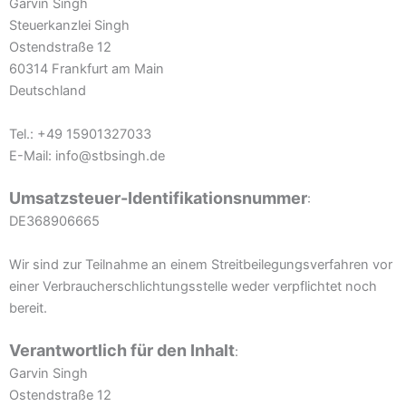
Garvin Singh
Steuerkanzlei Singh
Ostendstraße 12
60314 Frankfurt am Main
Deutschland
Tel.: +49 15901327033
E-Mail: info@stbsingh.de
Umsatzsteuer-Identifikationsnummer
:
DE368906665
Wir sind zur Teilnahme an einem Streitbeilegungsverfahren vor
einer Verbraucherschlichtungsstelle weder verpflichtet noch
bereit.
Verantwortlich für den Inhalt
:
Garvin Singh
Ostendstraße 12