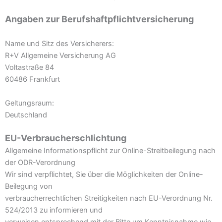
Angaben zur Berufshaftpflichtversicherung
Name und Sitz des Versicherers:
R+V Allgemeine Versicherung AG
Voltastraße 84
60486 Frankfurt
Geltungsraum:
Deutschland
EU-Verbraucherschlichtung
Allgemeine Informationspflicht zur Online-Streitbeilegung nach
der ODR-Verordnung
Wir sind verpflichtet, Sie über die Möglichkeiten der Online-
Beilegung von
verbraucherrechtlichen Streitigkeiten nach EU-Verordnung Nr.
524/2013 zu informieren und