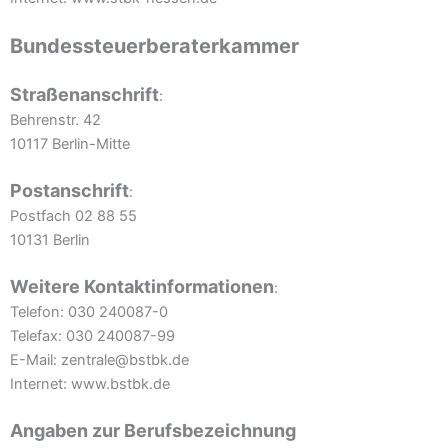
Bundessteuerberaterkammer
Straßenanschrift
:
Behrenstr. 42
10117 Berlin-Mitte
Postanschrift
:
Postfach 02 88 55
10131 Berlin
Weitere Kontaktinformationen
:
Telefon: 030 240087-0
Telefax: 030 240087-99
E-Mail: zentrale@bstbk.de
Internet: www.bstbk.de
Angaben zur Berufsbezeichnung