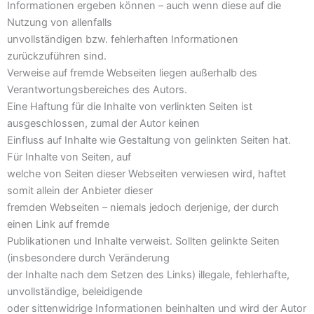
Informationen ergeben können – auch wenn diese auf die
Nutzung von allenfalls
unvollständigen bzw. fehlerhaften Informationen
zurückzuführen sind.
Verweise auf fremde Webseiten liegen außerhalb des
Verantwortungsbereiches des Autors.
Eine Haftung für die Inhalte von verlinkten Seiten ist
ausgeschlossen, zumal der Autor keinen
Einfluss auf Inhalte wie Gestaltung von gelinkten Seiten hat.
Für Inhalte von Seiten, auf
welche von Seiten dieser Webseiten verwiesen wird, haftet
somit allein der Anbieter dieser
fremden Webseiten – niemals jedoch derjenige, der durch
einen Link auf fremde
Publikationen und Inhalte verweist. Sollten gelinkte Seiten
(insbesondere durch Veränderung
der Inhalte nach dem Setzen des Links) illegale, fehlerhafte,
unvollständige, beleidigende
oder sittenwidrige Informationen beinhalten und wird der Autor