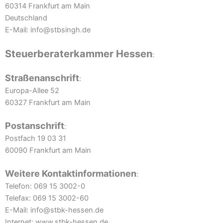
60314 Frankfurt am Main
Deutschland
E-Mail: info@stbsingh.de
Steuerberaterkammer Hessen
:
Straßenanschrift
:
Europa-Allee 52
60327 Frankfurt am Main
Postanschrift
:
Postfach 19 03 31
60090 Frankfurt am Main
Weitere Kontaktinformationen
:
Telefon: 069 15 3002-0
Telefax: 069 15 3002-60
E-Mail: info@stbk-hessen.de
Internet: www.stbk-hessen.de