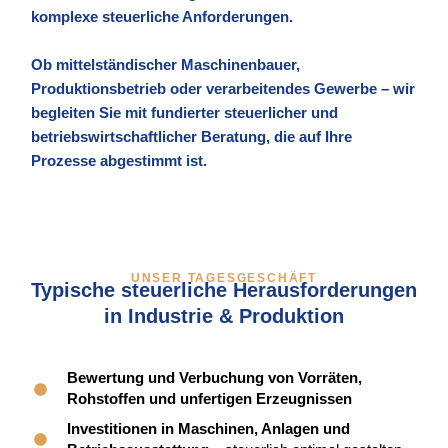
komplexe steuerliche Anforderungen.
Ob mittelständischer Maschinenbauer,
Produktionsbetrieb oder verarbeitendes Gewerbe – wir
begleiten Sie mit fundierter steuerlicher und
betriebswirtschaftlicher Beratung, die auf Ihre
Prozesse abgestimmt ist.
UNSER TAGESGESCHÄFT
Typische steuerliche Herausforderungen
in Industrie & Produktion
Bewertung und Verbuchung von Vorräten,
Rohstoffen und unfertigen Erzeugnissen
Investitionen in Maschinen, Anlagen und