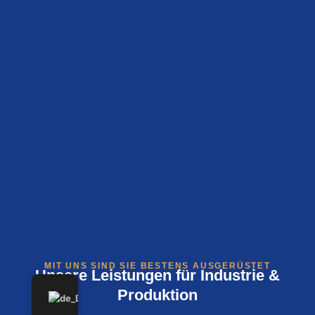
MIT UNS SIND SIE BESTENS AUSGERÜSTET
Unsere Leistungen für Industrie &
Produktion