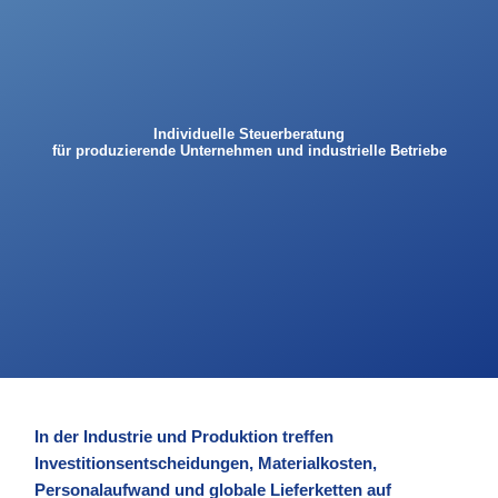
Individuelle Steuerberatung
für produzierende Unternehmen und industrielle Betriebe
In der Industrie und Produktion treffen
Investitionsentscheidungen, Materialkosten,
Personalaufwand und globale Lieferketten auf