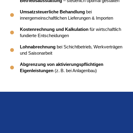
Betriebsausstattung
– steuerlich optimal gestalten
Umsatzsteuerliche Behandlung
bei
innergemeinschaftlichen Lieferungen & Importen
Kostenrechnung und Kalkulation
für wirtschaftlich
fundierte Entscheidungen
Lohnabrechnung
bei Schichtbetrieb, Werkverträgen
und Saisonarbeit
Abgrenzung von aktivierungspflichtigen
Eigenleistungen
(z. B. bei Anlagenbau)