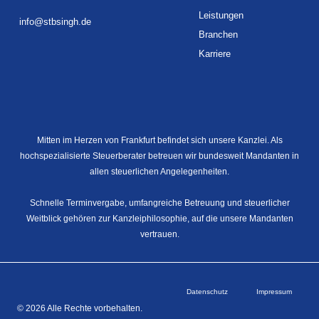
Leistungen
info@stbsingh.de
Branchen
Karriere
Mitten im Herzen von Frankfurt befindet sich unsere Kanzlei. Als
hochspezialisierte Steuerberater betreuen wir bundesweit Mandanten in
allen steuerlichen Angelegenheiten.
Schnelle Terminvergabe, umfangreiche Betreuung und steuerlicher
Weitblick gehören zur Kanzleiphilosophie, auf die unsere Mandanten
vertrauen.
Datenschutz
Impressum
© 2026 Alle Rechte vorbehalten.