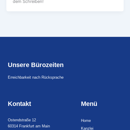
dem Schreiben!
Unsere Bürozeiten
Erreichbarkeit nach Rücksprache
Kontakt
Menü
Ostendstraße 12
Home
60314 Frankfurt am Main
Kanzlei